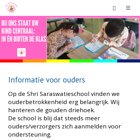
Informatie voor ouders
Op de Shri Saraswatieschool vinden we
ouderbetrokkenheid erg belangrijk. Wij
hanteren de gouden driehoek.
De school is blij dat steeds meer
ouders/verzorgers zich aanmelden voor
ondersteuning.