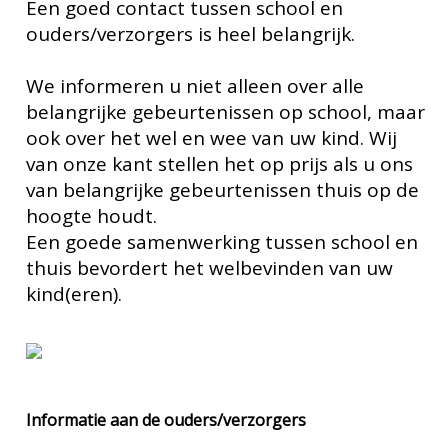
Een goed contact tussen school en
ouders/verzorgers is heel belangrijk.
We informeren u niet alleen over alle
belangrijke gebeurtenissen op school, maar
ook over het wel en wee van uw kind. Wij
van onze kant stellen het op prijs als u ons
van belangrijke gebeurtenissen thuis op de
hoogte houdt.
Een goede samenwerking tussen school en
thuis bevordert het welbevinden van uw
kind(eren).
Informatie aan de ouders/verzorgers