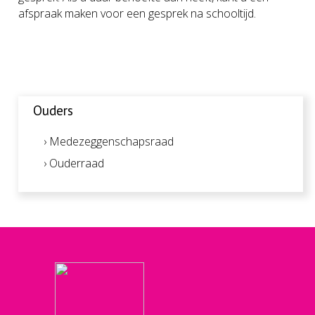
afspraak maken voor een gesprek na schooltijd.
Ouders
› Medezeggenschapsraad
› Ouderraad