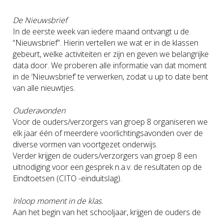
De Nieuwsbrief
In de eerste week van iedere maand ontvangt u de
“Nieuwsbrief”. Hierin vertellen we wat er in de klassen
gebeurt, welke activiteiten er zijn en geven we belangrijke
data door. We proberen alle informatie van dat moment
in de ‘Nieuwsbrief’ te verwerken, zodat u up to date bent
van alle nieuwtjes.
Ouderavonden
Voor de ouders/verzorgers van groep 8 organiseren we
elk jaar één of meerdere voorlichtingsavonden over de
diverse vormen van voortgezet onderwijs.
Verder krijgen de ouders/verzorgers van groep 8 een
uitnodiging voor een gesprek n.a.v. de resultaten op de
Eindtoetsen (CITO -einduitslag).
Inloop moment in de klas.
Aan het begin van het schooljaar, krijgen de ouders de