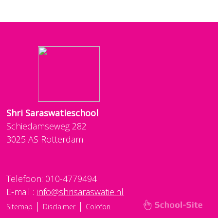
Shri Saraswatieschool
Schiedamseweg 282
3025 AS Rotterdam
Telefoon: 010-4779494
E-mail :
info@shrisaraswatie.nl
|
|
Sitemap
Disclaimer
Colofon