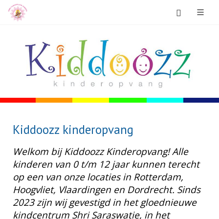
Kiddoozz kinderopvang
Welkom bij Kiddoozz Kinderopvang! Alle
kinderen van 0 t/m 12 jaar kunnen terecht
op een van onze locaties in Rotterdam,
Hoogvliet, Vlaardingen en Dordrecht. Sinds
2023 zijn wij gevestigd in het gloednieuwe
kindcentrum Shri Saraswatie, in het