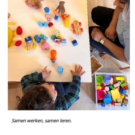
Samen werken, samen leren.