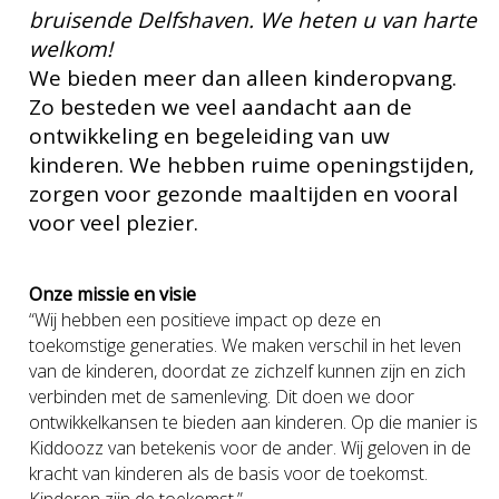
bruisende Delfshaven. We heten u van harte
welkom!
We bieden meer dan alleen kinderopvang.
Zo besteden we veel aandacht aan de
ontwikkeling en begeleiding van uw
kinderen. We hebben ruime openingstijden,
zorgen voor gezonde maaltijden en vooral
voor veel plezier.
Onze missie en visie
“Wij hebben een positieve impact op deze en
toekomstige generaties. We maken verschil in het leven
van de kinderen, doordat ze zichzelf kunnen zijn en zich
verbinden met de samenleving. Dit doen we door
ontwikkelkansen te bieden aan kinderen.
Op die manier is
Kiddoozz van betekenis voor de ander. Wij geloven in de
kracht van kinderen als de basis voor de toekomst.