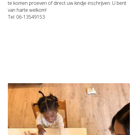
te komen proeven of direct uw kindje inschrijven. U bent
van harte welkom!
Tel: 06-13549153