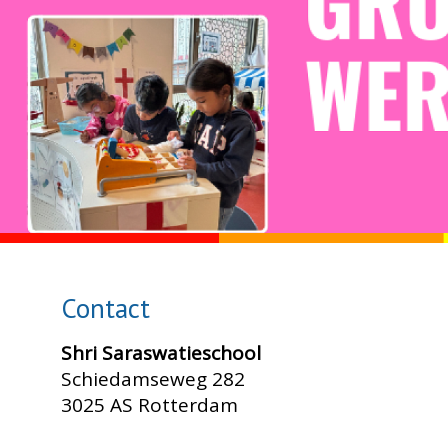
Contact
Shri Saraswatieschool
Schiedamseweg 282
3025 AS Rotterdam